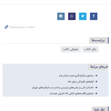
برچسب‌ها
بازار کتاب
معرفی کتاب
خبرهای مرتبط
منشور ستایشگری هم منتشر شد
آوازهای کوچکی برای ماه
داستان آس و پاس‌های پاریس و لندن در خیابان‌های تهران
تصاویر قفسه‌های کتابی که نامرئی هستند
نظر شما