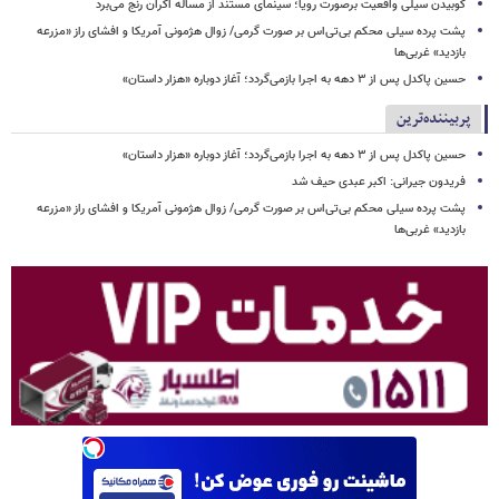
کوبیدن سیلی واقعیت برصورت رویا؛ سینمای مستند از مساله اکران رنج می‌برد
پشت پرده سیلی محکم بی‌تی‌اس بر صورت گرمی/ زوال هژمونی آمریکا و افشای راز «مزرعه
بازدید» غربی‌ها
حسین پاکدل پس از ۳ دهه به اجرا بازمی‌گردد؛ آغاز دوباره «هزار داستان»
پربیننده‌ترین
حسین پاکدل پس از ۳ دهه به اجرا بازمی‌گردد؛ آغاز دوباره «هزار داستان»
فریدون جیرانی: اکبر عبدی حیف شد
پشت پرده سیلی محکم بی‌تی‌اس بر صورت گرمی/ زوال هژمونی آمریکا و افشای راز «مزرعه
بازدید» غربی‌ها