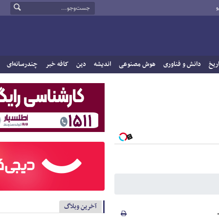
و
ریخ
دانش و فناوری
هوش مصنوعی
اندیشه
دین
کافه خبر
چندرسانه‌ای
آخرین وبلاگ