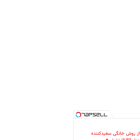
 از روش خانگی سفیدکننده