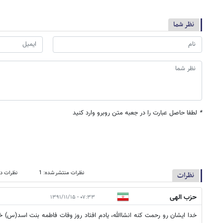
نظر شما
*
لطفا حاصل عبارت را در جعبه متن روبرو وارد کنید
نظرات منتشر شده: 1
نظرات در
نظرات
حزب الهی
۰۷:۳۳ - ۱۳۹۱/۱۱/۱۵
خدا ایشان رو رحمت کنه انشاالله، یادم افتاد روز وفات فاطمه بنت اسد(س)