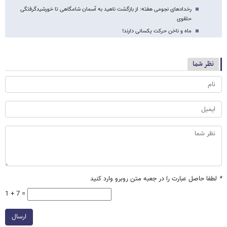
رخدادهای نجومی هفته: از بازگشت ناهید به آسمان شامگاهی تا خورشیدگرفتگی
حلقوی
ماه و ناخن حرکت یکسانی دارند!
نظر شما
*
لطفا حاصل عبارت را در جعبه متن روبرو وارد کنید
1 + 7 =
ارسال