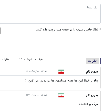
*
لطفا حاصل عبارت را در جعبه متن روبرو وارد کنید
نظرات منتشر شده: 10
نظرات در
نظرات
بدون نام
۱۲:۴۸ - ۱۳۹۱/۱۲/۰۱
پناه بر خدا! این ها همه مسلمون ها رو بدنام می کنن :(
بدون نام
۱۲:۵۲ - ۱۳۹۱/۱۲/۰۱
مرگ بر القاعده