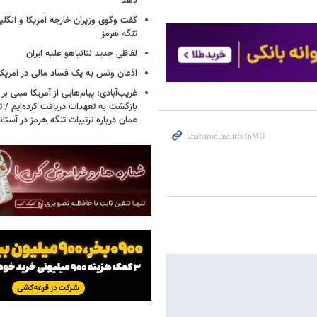
دهد
گفت وگوی وزیران خارجه آمریکا و انگلیس
تنگه هرمز
لفاظی جدید نتانیاهو علیه ایران
اذعان ونس به یک فساد مالی در آمریکا
غریب‌آبادی: پیام‌هایی از آمریکا مبنی بر 
بازگشت به تعهدات دریافت کرده‌ایم / تف
عمان درباره ترتیبات تنگه هرمز در آستا