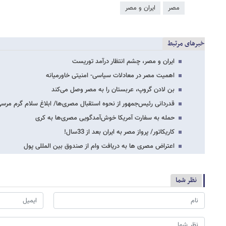
مصر
ایران و مصر
خبرهای مرتبط
ایران و مصر، چشم‌ انتظار درآمد توریست
اهمیت مصر در معادلات سیاسی- امنیتی خاورمیانه
بن لادن گروپ، عربستان را به مصر وصل می‌کند
قدردانی رئیس‌جمهور از نحوه استقبال مصری‌ها/ ابلاغ سلام گرم مرسی
حمله به سفارت آمریکا خوش‌آمدگویی مصری‌ها به کری
کاریکاتور/ پرواز مصر به ایران بعد از 33سال!
اعتراض مصری ها به دریافت وام از صندوق بین المللی پول
نظر شما