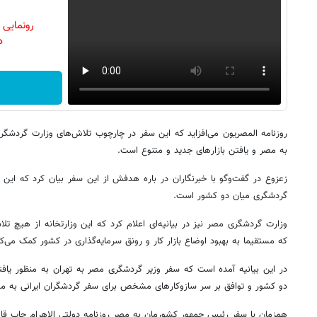
رونمایی
دن
روزنامه المصریون می‌افزاید که این سفر در چارچوب تلاش‌های وزارت گردشگ
به مصر و یافتن بازارهای جدید و متنوع است.
زعزوع در گفت‌وگو با خبرنگاران در باره هدفش از این سفر بیان کرد که این
گردشگری میان دو کشور است.
وزارت گردشگری مصر نیز در بیانیه‌ای اعلام کرد که این وزارتخانه از هیچ 
که مستقیما به بهبود اوضاع بازار کار و رونق سرمایه‌گذاری در کشور کمک می‌کن
در این بیانیه آمده است که سفر وزیر گردشگری مصر به تهران به منظور یافت
دو کشور و توافق بر سر سازوکارهای مشخص برای سفر گردشگران ایرانی به م
همزمان با سفر رئیس جمهور کشورمان به مصر روزنامه دولتی الاهرام چاپ 