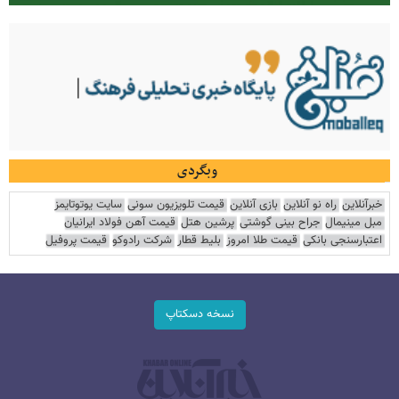
وبگردی
خبرآنلاین
راه نو آنلاین
بازی آنلاین
قیمت تلویزیون سونی
سایت یوتوتایمز
مبل مینیمال
جراح بینی گوشتی
پرشین هتل
قیمت آهن فولاد ایرانیان
اعتبارسنجی بانکی
قیمت طلا امروز
بلیط قطار
شرکت رادوکو
قیمت پروفیل
نسخه دسکتاپ