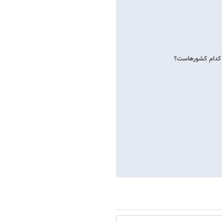
سر کدام کشورهاست؟