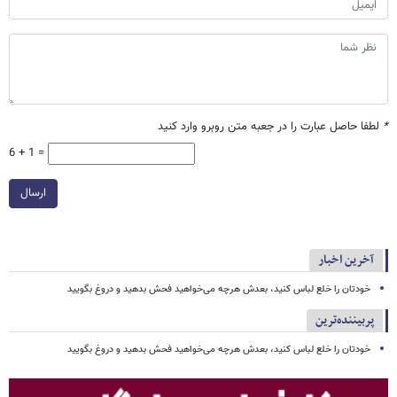
*
لطفا حاصل عبارت را در جعبه متن روبرو وارد کنید
6 + 1 =
ارسال
آخرین اخبار
خودتان را خلع لباس کنید، بعدش هرچه می‌خواهید فحش بدهید و دروغ بگویید
پربیننده‌ترین
خودتان را خلع لباس کنید، بعدش هرچه می‌خواهید فحش بدهید و دروغ بگویید