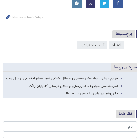
برچسب‌ها
اعتیاد
آسیب اجتماعی
خبرهای مرتبط
جرایم مجازی، مواد مخدر صنعتی و مسائل اخلاقی آسیب های اجتماعی در سال جدید
آسیب‌شناسی مواجهه با آسیب‌های اجتماعی در سالی که پایان یافت
مگر پوشیدن لباس زنانه مجازات است!؟
نظر شما