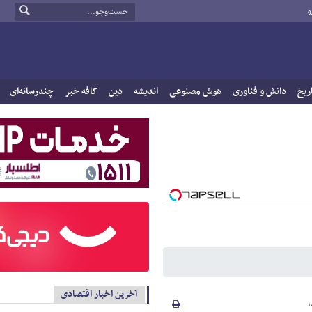
و
ریخ
دانش و فناوری
هوش مصنوعی
اندیشه
دین
کافه خبر
چندرسانه‌ای
آخرین اخبار اقتصادی