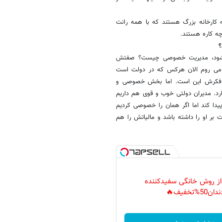
ه کارخانه بزرگ هستند که با همه رانت
چه کاره هستند.
؟
قعی شود، مدیریت خصوصی چیست؟ صفتش
می روم الان هرکس که در دولت است
ایت فکرش این است. اما بخش خصوصی و
د. مدیران دولتی خوب و قوی هم داریم
پیدا کند اما اگر همان را خصوصی کردیم
ت بر او را داشته باشد و مالیاتش را هم
 از روش خانگی سفیدکننده
دان50%تخفیف🔥