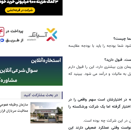
شما چیست؟
ود شما بودجه را باید با بودجه مقایسه
ست. قبول دارید؟
مان وزن بیشتری دارد، این را قبول دارم
ل به مالیات و درآمد می شود. ببینید که
در بحث مشارکت کنید
که در اختیارشان است سهم واقعی را در
سازمان وظیفه عمومی 
 اختیار گرفته اما یک شرکت ورشکسته را
معافیت سربازان فراری
خواست وقتی عملکرد ضعیفی دارند این