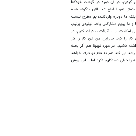
ی کردیم. در آن دوره در گوشت خودکفا
عتی تقریبا قطع شد. الان اینگونه شده
نکه ما دوباره واردکننده‌ایم مطرح نیست
 ما بیایم مشارکتی واحد تولیدی بزنیم،
ی امکانات از ما آنوقت صادرات کنیم. در
 را کرد. بنابراین من این کار را کار
ه باشیم. در مورد تویوتا هم اگر بحث
 رشد می کند هم به نفع دو طرف خواهد
 را خیلی دستکاری نکرد اما با این روش