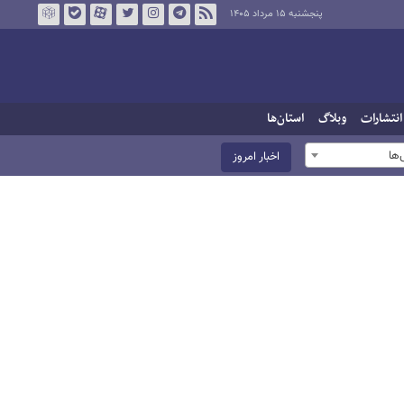
پنجشنبه ۱۵ مرداد ۱۴۰۵
انتشارات
وبلاگ
استان‌ها
ها
اخبار امروز