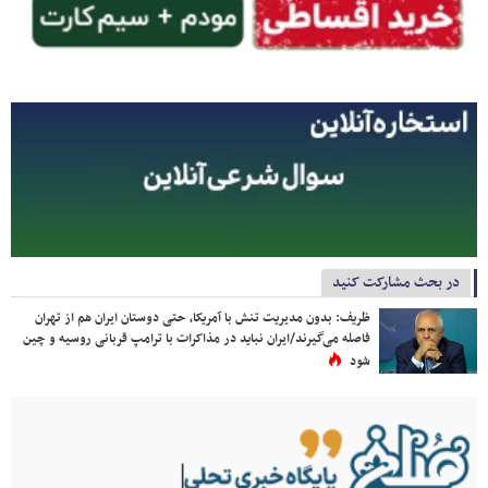
در بحث مشارکت کنید
ظریف: بدون مدیریت تنش با آمریکا، حتی دوستان ایران هم از تهران
فاصله می‌گیرند/ایران نباید در مذاکرات با ترامپ قربانی روسیه و چین
شود