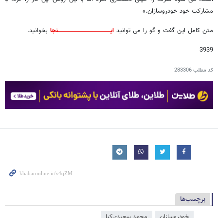
مشارکت خود خودروسازان.»
متن کامل این گفت و گو را می توانید
ایــــــــــــــــــــــــــــــــــــــــــــــــــــــنجا
بخوانید.
3939
کد مطلب
283306
برچسب‌ها
خودروسازان
محمد سعیدی‌کیا