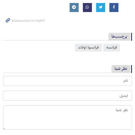
برچسب‌ها
فرانسه
فرانسوا اولاند
نظر شما