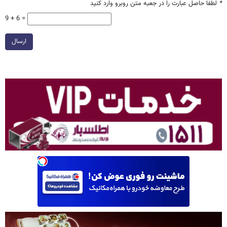
*
لطفا حاصل عبارت را در جعبه متن روبرو وارد کنید
9 + 6 =
ارسال