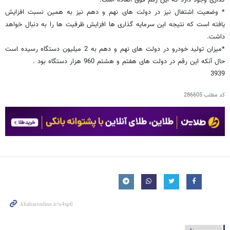
گذاری وجود دارد که این رقم فوق العاده است.
* وضعیت اشتغال نیز در دولت های نهم و دهم نیز به همین نسبت افزایش
یافته است که نتیجه این سرمایه گذاری ها افزایش ظرفیت ها را به دنبال خواهد
داشت.
*میزان تولید خودرو در دولت های نهم و دهم به 2 میلیون دستگاه رسیده است
حال آنکه این رقم در دولت های هفتم و هشتم 960 هزار دستگاه بود .
3939
کد مطلب
286605