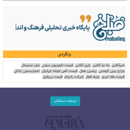
وبگردی
خبرآنلاین
راه نو آنلاین
بازی آنلاین
قیمت تلویزیون سونی
مبل مینیمال
جراح بینی گوشتی
پرشین هتل
قیمت آهن فولاد ایرانیان
اعتبارسنجی بانکی
قیمت طلا امروز
بلیط قطار
شرکت رادوکو
قیمت پروفیل
نسخه دسکتاپ