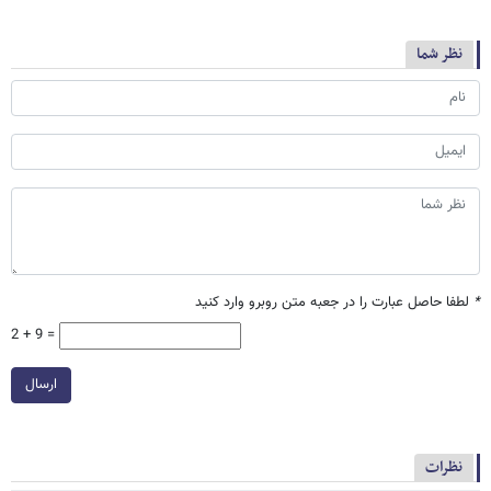
نظر شما
*
لطفا حاصل عبارت را در جعبه متن روبرو وارد کنید
2 + 9 =
ارسال
نظرات