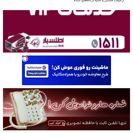
از قیمت مسکن و اجاره‌ در ماه‌های آینده