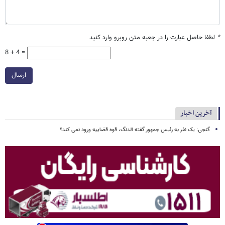
*
لطفا حاصل عبارت را در جعبه متن روبرو وارد کنید
8 + 4 =
ارسال
آخرین اخبار
گنجی: یک نفر به رئیس جمهور گفته الدنگ، قوه قضاییه ورود نمی کند؟