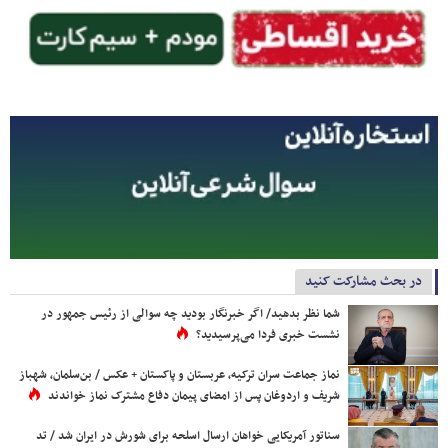
در بحث مشارکت کنید
شما نظر بدهید/ اگر خبرنگار بودید چه سوالی از رئیس جمهور در
نشست خبری فردا می‌پرسیدید؟
نماز جماعت سران ترکیه، عربستان و پاکستان + عکس / بن‌سلمان، شهباز
شریف و اردوغان پس از امضای پیمان دفاع مشترک نماز خواندند
سناتور آمریکایی خواهان ارسال اسلحه برای شورش در ایران شد / تد