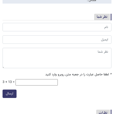
مسائل…
نظر شما
*
لطفا حاصل عبارت را در جعبه متن روبرو وارد کنید
3 + 13 =
ارسال
نظرات