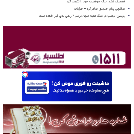
تضعیف نشد، بلکه موقعیت خود را تثبیت کرد
عراقچی پیام جدیدی صادر کرد + جزئیات
رویترز: ترامپ در جنگ علیه ایران بر سر ۲ راهی بدی گیر افتاده است