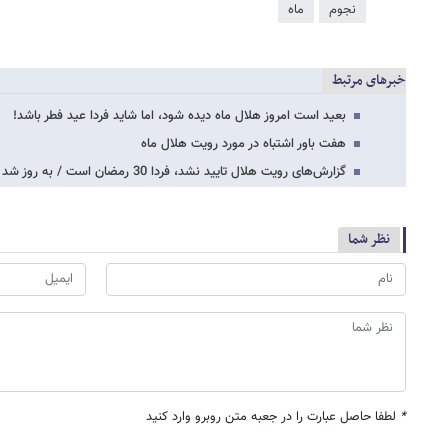
نجوم
ماه
خبرهای مرتبط
بعید است امروز هلال ماه دیده شود، اما شاید فردا عید فطر باشد!‎
هفت باور اشتباه در مورد رویت هلال ماه
گزارش‌های رویت هلال تایید نشد، فردا 30 رمضان است / به روز شد
نظر شما
*
لطفا حاصل عبارت را در جعبه متن روبرو وارد کنید