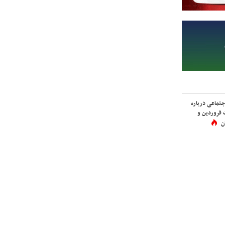
اجتماعی درباره
 فروردین و
ن