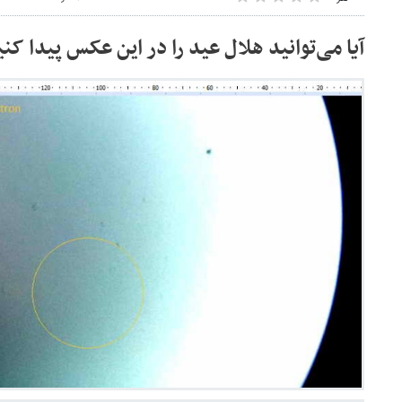
آیا می‌توانید هلال عید را در این عکس پیدا کن