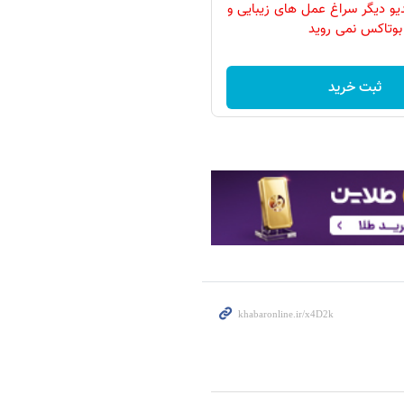
دیو دیگر سراغ عمل های زیبایی و
بوتاکس نمی روید
ثبت خرید