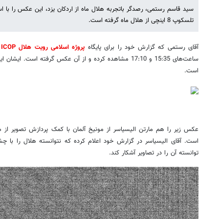
سید قاسم رستمی، رصدگر باتجربه هلال ماه از اردکان یزد، این عکس را با 
تلسکوپ 8 اینچی از هلال ماه گرفته است.
آقای رستمی که گزارش خود را برای پایگاه
پروژه اسلامی رویت هلال ICOP
ا
ساعت‌های 15:35 و 17:10 مشاهده کرده و از آن عکس گرفته است. 
است.
عکس زیر را هم مارتن الیسیاسر از مونیخ آلمان با کمک پردازش تصویر از هل
است. آقای الیسیاسر در گزارش خود اعلام کرده که نتوانسته هلال را با چ
توانسته آن را در تصاویر آشکار کند.