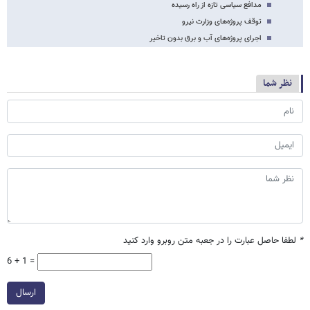
مدافع سیاسی تازه از راه رسیده
توقف پروژه‌های وزارت نیرو
اجرای پروژه‌های آب و برق بدون تاخیر
نظر شما
*
لطفا حاصل عبارت را در جعبه متن روبرو وارد کنید
6 + 1 =
ارسال