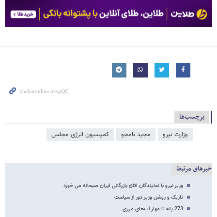
برچسب‌ها
وزارت نیرو
مجید نامجو
کمیسیون انرژی مجلس
خبرهای مرتبط
وزیر نیرو با نمایندگان اتاق بازرگانی ایران صبحانه می خورد
تاریک و روشن وزیر‌ دور از سیاست
273 پله تا مهار آب‌های مرزی