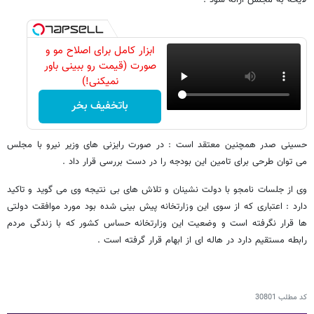
ابزار کامل برای اصلاح مو و
صورت (قیمت رو ببینی باور
نمیکنی!)
باتخفیف بخر
حسینی صدر همچنین معتقد است : در صورت رایزنی های وزیر نیرو با مجلس
می توان طرحی برای تامین این بودجه را در دست بررسی قرار داد .
وی از جلسات نامجو با دولت نشینان و تلاش های بی نتیجه وی می گوید و تاکید
دارد : اعتباری که از سوی این وزارتخانه پیش بینی شده بود مورد موافقت دولتی
ها قرار نگرفته است و وضعیت این وزارتخانه حساس کشور که با زندگی مردم
رابطه مستقیم دارد در هاله ای از ابهام قرار گرفته است .
کد مطلب
30801