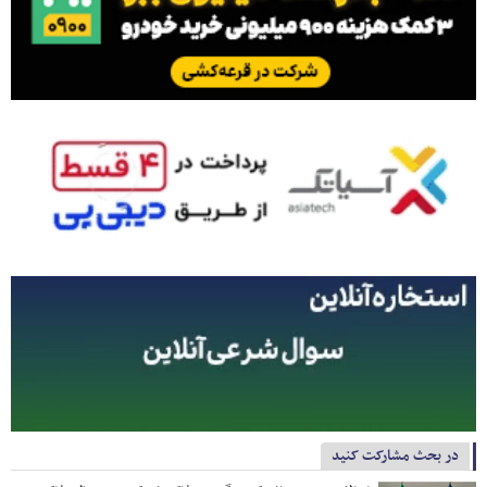
در بحث مشارکت کنید