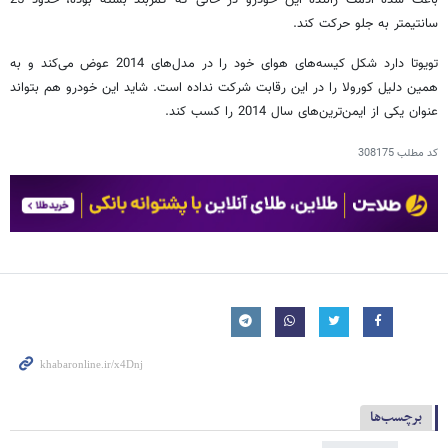
سانتیمتر به جلو حرکت کند.
تویوتا دارد شکل کیسه‌های هوای خود را در مدل‌های 2014 عوض می‌کند و به
همین دلیل کورولا را در این رقابت شرکت نداده است. شاید این خودرو هم بتواند
عنوان یکی از ایمن‌ترین‌های سال 2014 را کسب کند.
کد مطلب
308175
برچسب‌ها