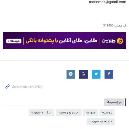
matinmos@gmail.com
کد مطلب
311456
برچسب‌ها
روسیه
سوریه
ایران و روسیه
ایران و سوریه
حمله به سوریه