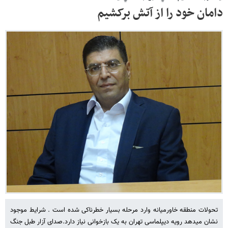
دامان خود را از آتش برکشیم
تحولات منطقه خاورمیانه وارد مرحله بسیار خطرناکی شده است . شرایط موجود
نشان میدهد رویه دیپلماسی تهران به یک بازخوانی نیاز دارد.صدای آزار طبل جنگ