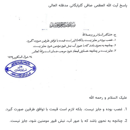
پاسخ آیت الله العظمی صافی گلپایگانی مدظله العالی
علیک السلام و رحمه الله
1. غصب بوده و جایز نیست. بلکه لازم است قیمت با توافق طرفین صورت گیرد.
2. چنانچه به نحوی باشد که با عبور آب، نبش قبور مومنین شود، جایز نیست.