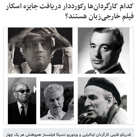
کدام کارگردان‌ها رکورددار دریافت جایزه اسکار
فیلم خارجی‌زبان هستند؟
فدریکو فلینی کارگردان ایتالیایی و ویتوریو دسیکا فیلمساز هم‌وطنش هر یک چهار