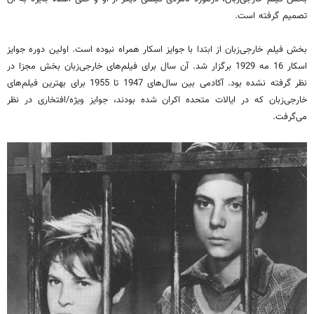
تصمیم گرفته است.
بخش فیلم خارجی‌زبان از ابتدا با جوایز اسکار همراه نبوده است. اولین دوره جوایز
اسکار 16 مه 1929 برگزار شد. آن سال برای فیلم‌های خارجی‌زبان بخش مجزا در
نظر گرفته نشده بود. آکادمی بین سال‌های 1947 تا 1955 برای بهترین فیلم‌های
خارجی‌زبان که در ایالات متحده اکران شده بودند، جوایز ویژه/افتخاری در نظر
می‌گرفت.