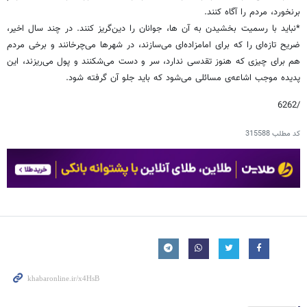
برنخورد، مردم را آگاه کنند.
*نباید با رسمیت بخشیدن به آن ها، جوانان را دین‌گریز کنند. در چند سال اخیر،
ضریح تازه‌ای را که برای امامزاده‌ای می‌سازند، در شهرها می‌چرخانند و برخی مردم
هم برای چیزی که هنوز تقدسی ندارد، سر و دست می‌شکنند و پول می‌ریزند، این
پدیده موجب اشاعه‌ی مسائلی می‌شود که باید جلو آن گرفته شود.
/6262
کد مطلب
315588