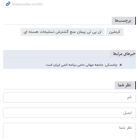
برچسب‌ها
کرملین
ان پی تی پیمان منع گشترش تسلیحات هسته ای
خبرهای مرتبط
چامسکی: جامعه جهانی حامی برنامه اتمی ایران است
نظر شما