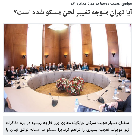
مواضع عجیب روسها در مورد مذاکره ژنو
آیا تهران متوجه تغییر لحن مسکو شده است؟
سخنان بسیار عجیب سرگئی ریابکوف معاون وزیر خارجه روسیه در باره مذاکرات
ژنو موجبات تعجب بسیاری را فراهم کرد.چرا مسکو در آستانه توافق تهران با