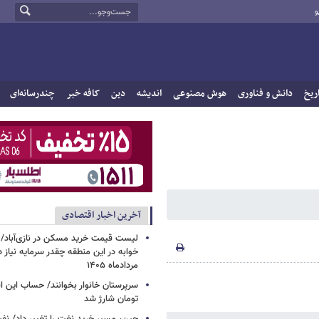
و
ریخ
دانش و فناوری
هوش مصنوعی
اندیشه
دین
کافه خبر
چندرسانه‌ای
آخرین اخبار اقتصادی
خوابه در این منطقه چقدر سرمایه نیاز 
مردادماه ۱۴۰۵
تومان شارژ شد