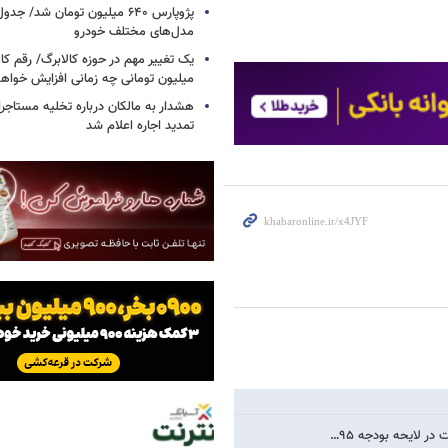
پژوپارس ۶۴۰ میلیون تومان شد/ ج
مدل‌های مختلف خودرو
یک تغییر مهم در حوزه کالابرگ/ رقم کا
میلیون تومانی چه زمانی افزایش خواه
هشدار به مالکان درباره تخلیه مستاجر
تمدید اجاره اعلام شد