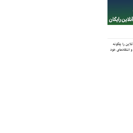
لاین را چگونه
و انتقادهای خود