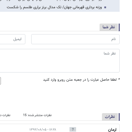
وزنه برداری قهرمانی جهان/ تک مدال برنز براری طلسم را شکست
نظر شما
*
لطفا حاصل عبارت را در جعبه متن روبرو وارد کنید
نظرات منتشر شده: 15
نظرات در
نظرات
ارمان
۱۶:۲۸ - ۱۳۹۲/۰۸/۰۵