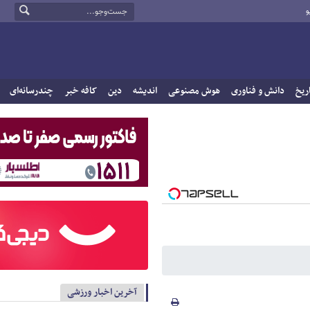
و
ریخ
دانش و فناوری
هوش مصنوعی
اندیشه
دین
کافه خبر
چندرسانه‌ای
آخرین اخبار ورزشی