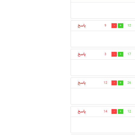
پاسخ
9
12
پاسخ
3
17
پاسخ
12
26
پاسخ
14
12