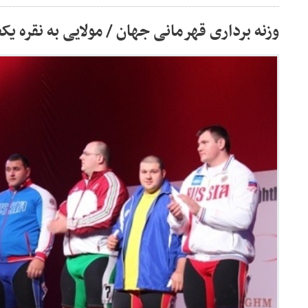
وزنه برداری قهرمانی جهان / مولایی به نقره 