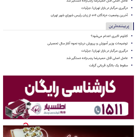
عامل اصلی قتل حمیدرضا رجب‌زاده دستگیر شد
درگیری مرگبار در بازار تهران/ جزئیات
آخرین وضعیت «پادگان ۰۶» از زبان رئیس شورای شهر تهران
پربیننده‌ترین
کلثوم اکبری اعدام می‌شود؟
توضیحات وزیر آموزش و پرورش درباره نحوه آغاز سال تحصیلی
درگیری مرگبار در بازار تهران/ جزئیات
عامل اصلی قتل حمیدرضا رجب‌زاده دستگیر شد
سقوط یک بالگرد قربانی گرفت