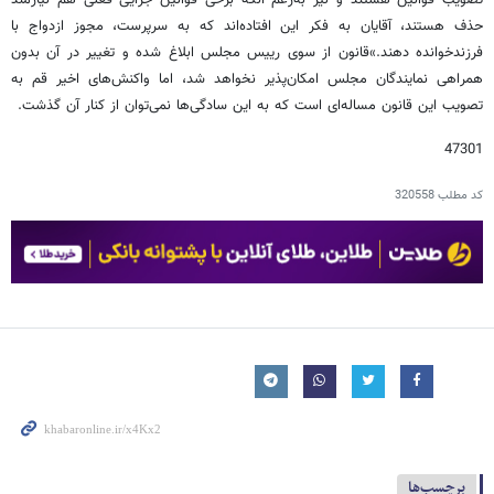
حذف هستند، آقایان به فکر این افتاده‌اند که به سرپرست، مجوز ازدواج با
فرزندخوانده دهند.»قانون از سوی رییس مجلس ابلاغ شده و تغییر در آن بدون
همراهی نمایندگان مجلس امکان‌پذیر نخواهد شد، اما واکنش‌های اخیر قم به
تصویب این قانون مساله‌ای است که به این سادگی‌ها نمی‌توان از کنار آن گذشت.
47301
کد مطلب
320558
برچسب‌ها