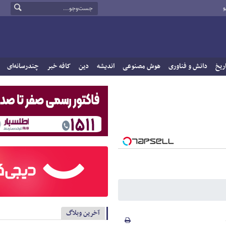
و
ریخ
دانش و فناوری
هوش مصنوعی
اندیشه
دین
کافه خبر
چندرسانه‌ای
آخرین وبلاگ