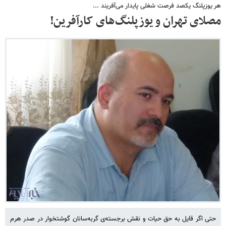
هر یوزپلنگ یکصد فرصت شغلی پایدار می‌آفریند ...
مصلای تهران و یوزپلنگ‌های کارآفرین!
حتی اگر قایل به حق حیات و نقش برجسته‌ی گربه‌سانان گوشتخوار در صدر هرم