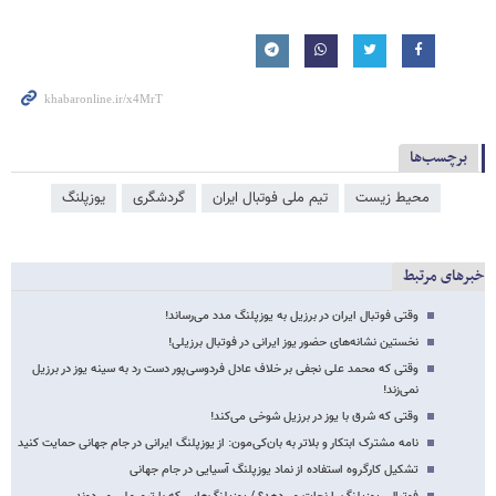
برچسب‌ها
محیط زیست
تیم ملی فوتبال ایران
گردشگری
یوزپلنگ
خبرهای مرتبط
وقتی فوتبال ایران در برزیل به یوزپلنگ‌ مدد می‌رساند!
نخستین نشانه‌های حضور یوز ایرانی در فوتبال برزیلی!
وقتی که محمد علی نجفی بر خلاف عادل فردوسی‌پور دست رد به سینه یوز در برزیل
نمی‌زند!
وقتی که شرق با یوز در برزیل شوخی می‌کند!
نامه مشترک ابتکار و بلاتر به بان‌کی‌مون: از یوزپلنگ ایرانی در جام جهانی حمایت کنید
تشکیل کارگروه استفاده از نماد یوزپلنگ آسیایی در جام جهانی