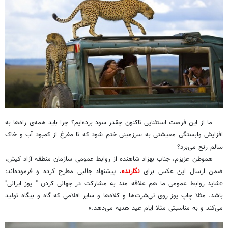
ما از این فرصت استثنایی تاکنون چقدر سود برده‌ایم؟ چرا باید همه‌ی راه‌ها به
افزایش وابستگی معیشتی به سرزمینی ختم شود که تا مفرغ از کمبود آب و خاک
سالم رنج می‌برد؟
هموطن عزیزم، جناب بهزاد شاهنده از روابط عمومی سازمان منطقه آزاد کیش،
ضمن ارسال این عکس برای
نگارنده
، پیشنهاد جالبی مطرح کرده و فرموده‌اند:
«شاید روابط عمومی ما هم علاقه مند به مشارکت در جهانی کردن " یوز ایرانی"
باشد. مثلا چاپ یوز روی تی‌شرت‌ها و کلاه‌ها و سایر اقلامی که گاه و بیگاه تولید
می‌کند و به مناسبتی مثلا ایام عید هدیه می‌دهد.»