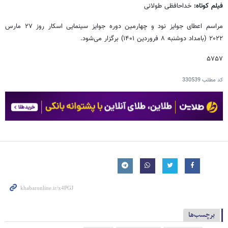
فیلم کوتاه:
خداحافظی طولانی
مراسم اعطای جوایز نود و چهارمین دوره جوایز سینمایی اسکار روز ۲۷ مارس
۲۰۲۲ (بامداد دوشنبه ۸ فروردین ۱۴۰۱) برگزار می‌شود.
۵۷۵۷
کد مطلب
330539
برچسب‌ها