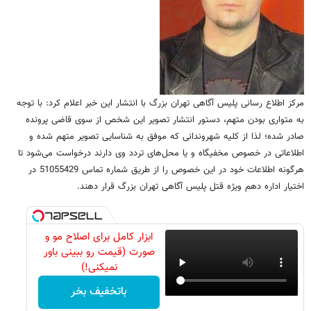
مرکز اطلاع رسانی پلیس آگاهی تهران بزرگ با انتشار این خبر اعلام کرد: با توجه
به متواری بودن متهم، دستور انتشار تصویر این شخص از سوی قاضی پرونده
صادر شده؛ لذا از کلیه شهروندانی که موفق به شناسایی تصویر متهم شده و
اطلاعاتی در خصوص مخفیگاه و یا محل‌های تردد وی دارند درخواست می‌شود تا
هرگونه اطلاعات خود در این خصوص را از طریق شماره تماس 51055429 در
اختیار اداره دهم ویژه قتل پلیس آگاهی تهران بزرگ قرار دهند.
ابزار کامل برای اصلاح مو و
صورت (قیمت رو ببینی باور
نمیکنی!)
باتخفیف بخر