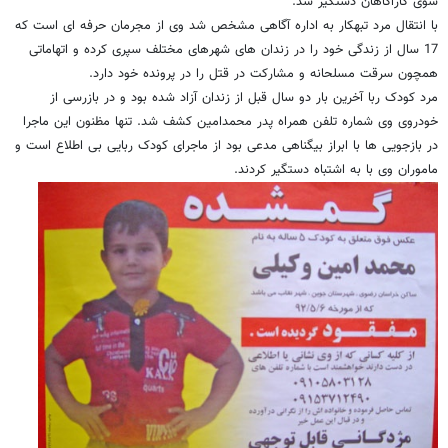
سوی کارآگاهان دستگیر شد.
با انتقال مرد تبهکار به اداره آگاهی مشخص شد وی از مجرمان حرفه ای است که
17 سال از زندگی خود را در زندان های شهرهای مختلف سپری کرده و اتهاماتی
همچون سرقت مسلحانه و مشارکت در قتل را در پرونده خود دارد.
مرد کودک ربا آخرین بار دو سال قبل از زندان آزاد شده بود و در بازرسی از
خودروی وی شماره تلفن همراه پدر محمدامین کشف شد. تنها مظنون این ماجرا
در بازجویی ها با ابراز بیگناهی مدعی بود از ماجرای کودک ربایی بی اطلاع است و
ماموران وی با به اشتباه دستگیر کردند.