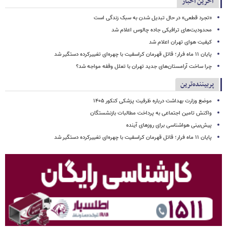
آخرین اخبار
«تجرد قطعی» در حال تبدیل شدن به سبک زندگی است
محدودیت‌های ترافیکی جاده چالوس اعلام شد
کیفیت هوای تهران اعلام شد
پایان ۱۱ ماه فرار؛ قاتل قهرمان کراسفیت با چهره‌ای تغییرکرده دستگیر شد
چرا ساخت آرامستان‌های جدید تهران با تعلل وقفه مواجه شد؟
پربیننده‌ترین
موضع وزارت بهداشت درباره ظرفیت پزشکی کنکور ۱۴۰۵
واکنش تامین اجتماعی به پرداخت مطالبات بازنشستگان
پیش‌بینی هواشناسی برای روزهای آینده
پایان ۱۱ ماه فرار؛ قاتل قهرمان کراسفیت با چهره‌ای تغییرکرده دستگیر شد