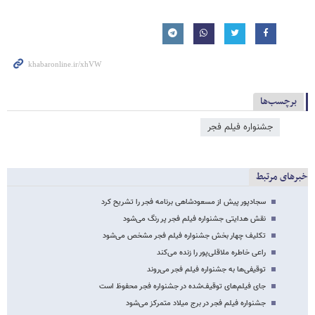
برچسب‌ها
جشنواره فیلم فجر
خبرهای مرتبط
سجادپور پیش از مسعودشاهی برنامه فجر را تشریح کرد
نقش هدایتی جشنواره فیلم فجر پر رنگ می‌شود
تکلیف چهار بخش جشنواره فیلم فجر مشخص می‌شود
راعی خاطره ملاقلی‌پور را زنده می‌کند
توقیفی‌ها به جشنواره فیلم فجر می‌روند
جای فیلم‌های توقیف‌شده در جشنواره فجر محفوظ است
جشنواره فیلم فجر در برج میلاد متمرکز می‌شود