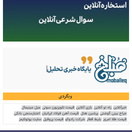
وبگردی
خبرآنلاین
راه نو آنلاین
بازی آنلاین
قیمت تلویزیون سونی
مبل مینیمال
جراح بینی گوشتی
پرشین هتل
قیمت آهن فولاد ایرانیان
اعتبارسنجی بانکی
قیمت طلا امروز
بلیط قطار
شرکت رادوکو
قیمت پروفیل
سایت یوتوتایمز