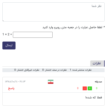
*
لطفا حاصل عبارت را در جعبه متن روبرو وارد کنید
1 + 2 =
ارسال
نظرات
نظرات منتشر شده: 1
نظرات در صف انتشار: 0
نظرات غیرقابل انتشار: 0
صدیقه
۲۱:۱۳ - ۱۳۸۸/۱۰/۱۱
پاسخ
0
0
فعلا که شده!