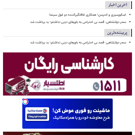
آخرین اخبار
اسکورسیزی و اندرسن؛ همکاری غافلگیرکننده دو غول سینما
سحر دولتشاهی: قصد بی احترامی به باورهای دینی نداشتم؛ بد برداشت شد
پربیننده‌ترین
سحر دولتشاهی: قصد بی احترامی به باورهای دینی نداشتم؛ بد برداشت شد