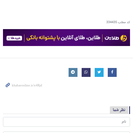
کد مطلب
334435
نظر شما