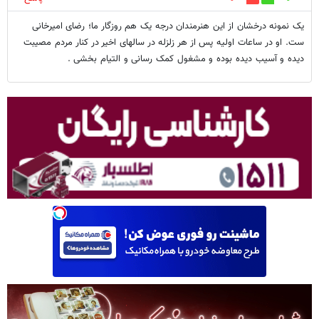
یک نمونه درخشان از این هنرمندان درجه یک هم روزگار ما؛ رضای امیرخانی
ست. او در ساعات اولیه پس از هر زلزله در سالهای اخیر در کنار مردم مصیبت
دیده و آسیب دیده بوده و مشغول کمک رسانی و التیام بخشی .