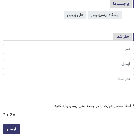
برچسب‌ها
باشگاه پرسپولیس
علی پروین
نظر شما
*
لطفا حاصل عبارت را در جعبه متن روبرو وارد کنید
2 + 2 =
ارسال