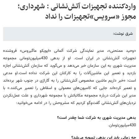
واردکننده تجهیزات آتش‌نشانی : شهرداری؛
مجوز «سرویس»‌تجهیزات را نداد
شرق نوشت:
«وحید ممتحنی»، مدیر نمایندگی شرکت آلمانی «ایویکو ماگیروس» فروشنده
تجهیزات آتش‌نشانی در ایران است. او از بدهی 430‌میلیون‌تومانی مجموعه
مدیریت شهری به این سازمان خبر می‌دهد و می‌گوید که سازمان آتش‌نشانی اجازه
بازدید و تعمیر این ماشین‌آلات را به کارکنان این شرکت نداده است.‌او مدعی
است: «خبر داریم ماشین مخصوص آتش‌نشانی را به گاراژی در جنوب شهر برده‌اند
و تعمیر کرده‌اند جایی که کامیون‌های معمولی و اسقاطی را تعمیر می‌کنند.» با
مدیر این شرکت درباره مجموعه مکاتباتش با مجموعه شهرداری و علت عمل‌نکردن
نردبان‌های آتش‌نشانی گفت‌وگو کردیم که مشروحش را در ادامه می‌خوانید:
‌بدهی مدیریت شهری به شرکت شما چقدر است؟
430‌میلیون‌تومان.
‌چه زمانی باید این بدهی تسویه می‌شد؟