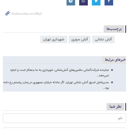
برچسب‌ها
آتش‌ نشانی
آتش سوزی
شهرداری تهران
خبرهای مرتبط
نماینده شرکت‌آلمانی ماشین‌های آتش‌نشانی: شهرداری به ما بدهکار است و اجازه
نمی‌دهد…
مدیرعامل اسبق آتش نشانی تهران: اگر حادثه خیابان جمهوری در زمان ریاستم رخ داده
بود…
نظر شما