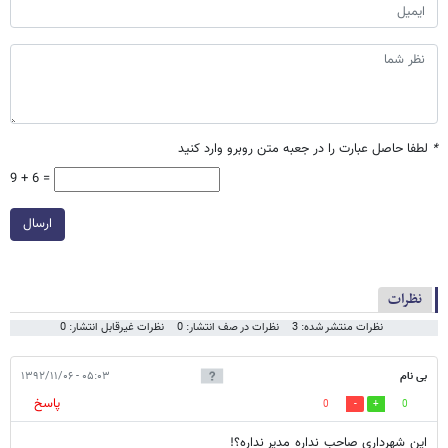
*
لطفا حاصل عبارت را در جعبه متن روبرو وارد کنید
9 + 6 =
ارسال
نظرات
نظرات منتشر شده: 3
نظرات در صف انتشار: 0
نظرات غیرقابل انتشار: 0
بی نام
۰۵:۰۳ - ۱۳۹۲/۱۱/۰۶
پاسخ
0
0
این شهرداری صاحب نداره مدیر نداره؟!