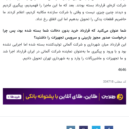
شرکت کره‌ای قرارداد بسته بودند. بعد که ما این ماجرا را فهمیدیم، پیگیری کردیم
و دیدند چنین چیزی نیست و وقتی با شرکت سازنده مکاتبه کردیم، اعلام کردند ما
حاضریم قطعات یدکی را تحویل بدهیم اما این اتفاق رخ نداد.
‌شما عنوان می‌کنید که قرارداد خرید بدون دخالت شما بسته شده بود، پس چرا
درخواست صدور مجوز بازبینی و سرویس تجهیزات را داشتید؟
این قرارداد میان شهرداری و شرکت آلمانی تولیدکننده بسته شده اما اجرایی نشده
بود و با ورود و پیگیری ما به‌عنوان نماینده شرکت آلمانی در ایران قرارداد اجرا شد
و ما تجهیزات و ماشین‌آلات را وارد و به شهرداری تهران تحویل دادیم.
4646
کد مطلب
334718