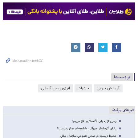
برچسب‌ها
گرمایش جهانی
حشرات
انرژی زمین گرمایی
خبرهای مرتبط
زمین از بحران اقتصادی نفع می‌برد
پایان گرمایش جهانی، شایعه‌ای بیش نیست؟
محیط زیست در صحن عمومی سازمان ملل