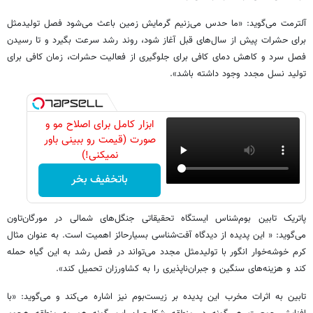
آلترمت می‌گوید: «ما حدس می‌زنیم گرمایش زمین باعث می‌شود فصل تولید‌مثل
برای حشرات پیش از سال‌های قبل آغاز شود، روند رشد سرعت بگیرد و تا رسیدن
فصل سرد و کاهش دمای کافی برای جلوگیری از فعالیت حشرات، زمان کافی برای
تولید نسل مجدد وجود داشته باشد».
ابزار کامل برای اصلاح مو و
صورت (قیمت رو ببینی باور
نمیکنی!)
باتخفیف بخر
پاتریک تابین بوم‌شناس ایستگاه تحقیقاتی جنگل‌های شمالی در مورگان‌تاون
می‌گوید: « این پدیده از دیدگاه آفت‌شناسی بسیار‌حائز اهمیت است. به عنوان مثال
کرم خوشه‌خوار‌ انگور با تولید‌مثل مجدد می‌تواند در فصل رشد به این گیاه حمله
کند و هزینه‌های سنگین و جبران‌ناپذیری را به کشاورزان تحمیل کند».
تابین به اثرات مخرب این پدیده بر زیست‌بوم نیز اشاره می‌کند و می‌گوید: «با