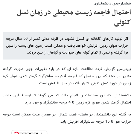
هشدار جدی دانشمندان:
احتمال فاجعه زیست محیطی در زمان نسل
کنونی
اگر تولید گازهای گلخانه ای کنترل نشود، در ظرف مدتی کمتر از 50 سال درجه
حرارت هوای زمین افزایش خواهد یافت و ممکن است زمین های پست را سیل
فرا گرفته و نیمی از تمام گونه های حیوانات و گیاهان از بین بروند.
بی‌بی‌سی گزارش کرده مطالعات تازه ای که در باره تغییرات جوی صورت گرفته
نشان می دهد که این احتمال که فاجعه 4 درجه سانتیگراد گرمتر شدن هوای کره
زمین در دوره نسل کنونی اتفاق افتد، در حال افزایش است.
دانشمندانی که این مطالعات را انجام داده اند می گویند تا اواسط قرن حاضر
احتمال گرمتر شدن هوای کره زمین تا 4 درجه سانتیگراد و جود دارد .
به گفته این دانشمندان در منطقه قطب شمال، در همین مدت ممکن است درجه
حرارت هوا تا 15 درجه سانتیگراد افزایش یابد.