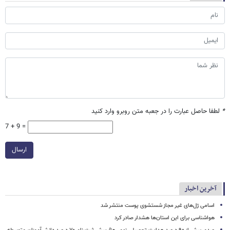
*
لطفا حاصل عبارت را در جعبه متن روبرو وارد کنید
7 + 9 =
ارسال
آخرین اخبار
اسامی ژل‌های غیر مجاز شستشوی پوست منتشر شد
هواشناسی برای این استان‌ها هشدار صادر کرد