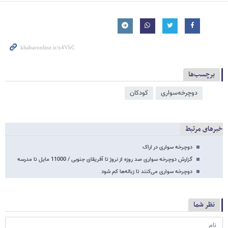
برچسب‌ها
دوچرخه‌سواری
کودکان
خبرهای مرتبط
دوچرخه سواری در اراک
گزارش دوچرخه سواری صد روزه از نروژ تا آفریقای جنوبی / 11000 مایل تا مدرسه
دوچرخه سواری می‌کنند تا زباله‌ها کم شود
نظر شما