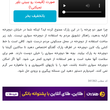
صورت (قیمت رو ببینی باور
نمیکنی!)
باتخفیف بخر
چرا عبور دو چرخه را در این پارک ممنوع کرده اید؟ اینکه شما در خیابان دوچرخه
کرایه بدهید، راهکار تشویق مردم به استفاده از دوچرخه سواری نیست. باید زیر
ساخت استفاده از دوچرخه در محل مسکونی مردم درست شود. کافی است با خط
کشی یک لاین دوچرخه در اطراف پارک گفتگو اختصاص دهید تا ساکنین گیشا با
دوچرخه به پارک بیایند. بچه ها دوچرخه سواری را خیلی دوست دارند. هم برای
سلامت آنها مفید است و هم استفاده از خودرو کمتر می شود. آنها اگر امکان
دوچرخه سواری داشته باشند، خود را با بازیهای کامپیوتری و یا ماهواره سر گرم
نمی کنند. امیدوارم دستور دهید این مسئله پیگیری و بزودی حل شود.
کد مطلب
341363