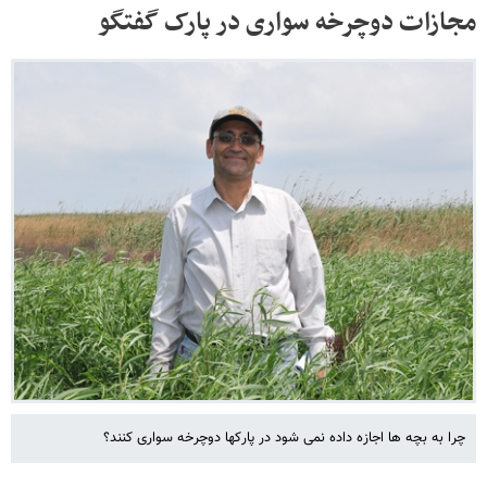
مجازات دوچرخه سواری در پارک گفتگو
چرا به بچه ها اجازه داده نمی شود در پارکها دوچرخه سواری کنند؟