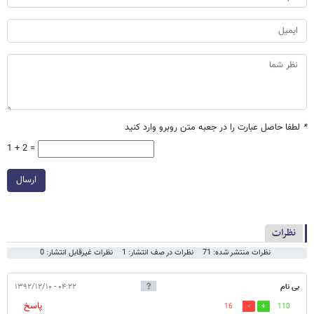
*
لطفا حاصل عبارت را در جعبه متن روبرو وارد کنید
1 + 2 =
ارسال
نظرات
نظرات منتشر شده: 71
نظرات در صف انتشار: 1
نظرات غیرقابل انتشار: 0
بی نام
۰۴:۲۲ - ۱۳۹۲/۱۲/۱۰
پاسخ
16
110