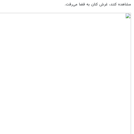
مشاهده کنند، غرش کنان به فضا می‌رفت.