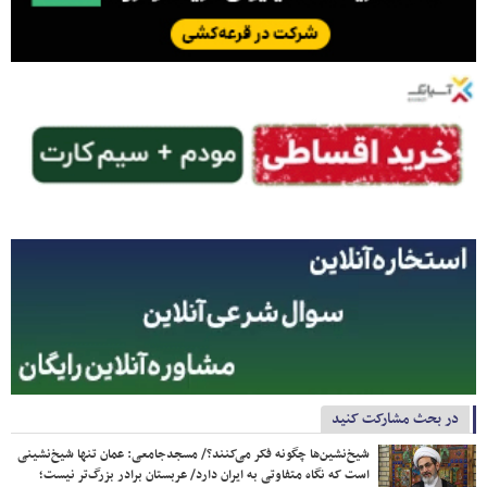
در بحث مشارکت کنید
شیخ‌نشین‌ها چگونه فکر می‌کنند؟/ مسجدجامعی: عمان تنها شیخ‌نشینی
است که نگاه متفاوتی به ایران دارد/ عربستان برادر بزرگ‌تر نیست؛