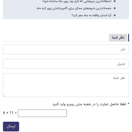
احمقانه‌ترین چیزهایی که قرار بود روی ماه ساخته شود!
مضحک‌ترین شیوه‌های ممکن برای گام‌برداشتن روی کره ماه
آیا انسان واقعا به ماه سفر کرد؟
نظر شما
*
لطفا حاصل عبارت را در جعبه متن روبرو وارد کنید
6 + 11 =
ارسال