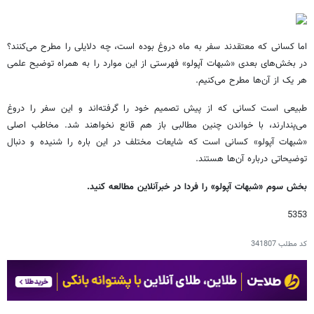
اما کسانی که معتقدند سفر به ماه دروغ بوده است، چه دلایلی را مطرح می‌کنند؟
در بخش‌های بعدی «شبهات آپولو» فهرستی از این موارد را به همراه توضیح علمی
هر یک از آن‌ها مطرح می‌کنیم.
طبیعی است کسانی که از پیش تصمیم خود را گرفته‌اند و این سفر را دروغ
می‌پندارند، با خواندن چنین مطالبی باز هم قانع نخواهند شد. مخاطب اصلی
«شبهات آپولو» کسانی است که شایعات مختلف در این باره را شنیده و دنبال
توضیحاتی درباره آن‌ها هستند.
بخش سوم «شبهات آپولو» را فردا در خبرآنلاین مطالعه کنید.
5353
کد مطلب
341807