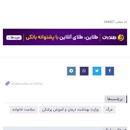
کد مطلب
344437
برچسب‌ها
مرگ
وزارت بهداشت درمان و آموزش پزشکی
سلامت خانواده