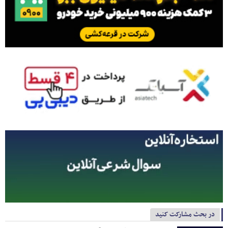
در بحث مشارکت کنید