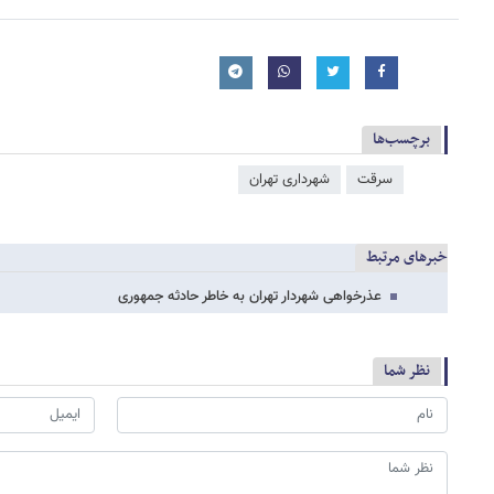
برچسب‌ها
سرقت
شهرداری تهران
خبرهای مرتبط
عذرخواهی شهردار تهران به خاطر حادثه جمهوری
نظر شما