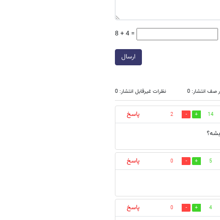
8 + 4 =
ارسال
 صف انتشار: 0
نظرات غیرقابل انتشار: 0
پاسخ
2
14
بشه؟
پاسخ
0
5
پاسخ
0
4