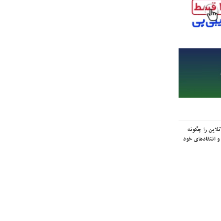
لاین را چگونه
و انتقادهای خود