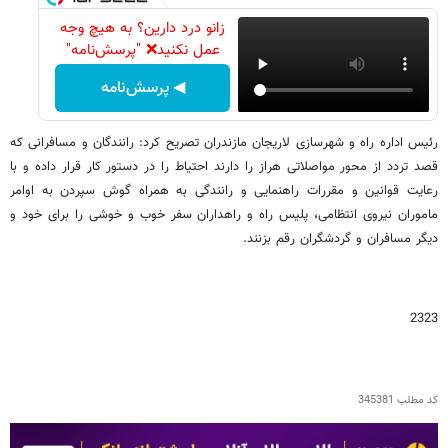
زانو درد دارین؟ به هیچ وجه
عمل نکنید❌ "پرسش‌نامه"
◀ پرسش‌نامه
رئیس اداره راه و شهرسازی لاریجان مازندران تصریح کرد: رانندگان و مسافرانی که
قصد تردد از محور مواصلاتی هراز را دارند احتیاط را در دستور کار قرار داده و با
رعایت قوانین و مقررات راهنمایی و رانندگی به همراه گوش سپردن به اوامر
ماموران نیروی انتظامی، پلیس راه و راهداران سفر خوب و خوشی را برای خود و
دیگر مسافران و گردشگران رقم بزنند.
2323
کد مطلب
345381