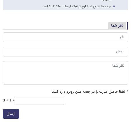
جاده ها شلوغ شد/ اوج ترافیک از ساعت 16 تا 18 است
نظر شما
*
لطفا حاصل عبارت را در جعبه متن روبرو وارد کنید
3 + 1 =
ارسال