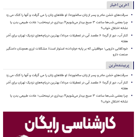
آخرین اخبار
سرقت‌های خشن مادر و پسر از زنان سالخورده/ او طلاهای زنان را می گرفت و آنها را کتک می زد
چرا بعضی شب‌ها ساعت ۳ صبح بیدار می‌شویم؟/ بیداری در نیمه‌شب؛ عادت طبیعی بدن یا
نشانه اختلال خواب؟
کنار آب، دور از گرما؛ ۶ مقصد آبی در تعطیلات مرداد/ بهترین دریاچه‌های نزدیک تهران برای آخر
هفته
خودکفایی دارویی؛ موفقیتی که بر پایه‌ «واردات» استوار است/ مشکلات ارزی همچنان دامنگیر
صنعت دارو
پربیننده‌ترین
سرقت‌های خشن مادر و پسر از زنان سالخورده/ او طلاهای زنان را می گرفت و آنها را کتک می زد
کنار آب، دور از گرما؛ ۶ مقصد آبی در تعطیلات مرداد/ بهترین دریاچه‌های نزدیک تهران برای آخر
هفته
چرا بعضی شب‌ها ساعت ۳ صبح بیدار می‌شویم؟/ بیداری در نیمه‌شب؛ عادت طبیعی بدن یا
نشانه اختلال خواب؟