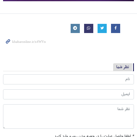
نظر شما
*
لطفا حاصل عبارت را در جعبه متن روبرو وارد کنید