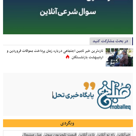
در بحث مشارکت کنید
تازه‌ترین خبر تامین اجتماعی درباره زمان پرداخت معوقات فروردین و
اردیبهشت بازنشستگان
وبگردی
خبرآنلاین
راه نو آنلاین
بازی آنلاین
قیمت تلویزیون سونی
مبل مینیمال