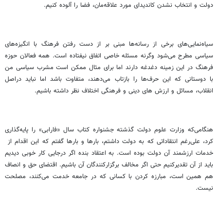
دولت و انتخاب نشدن کاندیدای مورد علاقه‌مان، فضا را آلوده کنیم.
سیاه‌نمایی‌های برخی از رسانه‌ها مبنی بر از دست رفتن فرهنگ با انگیزه‌های
سیاسی مطرح می‌شود وگرنه مسئله خاصی اتفاق نیفتاده است. همه فعالان حوزه
فرهنگ در این زمینه دغدغه دارند اما برای مثال ممکن است مشرب سیاسی من
با دوستانی که این حرف‌ها را بازتاب می‌دهند، متفاوت باشد اما نباید دراصل
انقلاب، مسائل و ارزش های دینی و فرهنگی اختلاف نظر داشته باشیم.
هنگامی‌که وزارت علوم دولت گذشته جشنواره کتاب سال «فارابی» را پایه‌گذاری
کرد، علی‌رغم انتقاداتی که به دولت داشتم، بارها و بارها گفتم که این اقدام از
خدمات ارزشمند آن دولت بوده است. به اعتقاد بنده اگر درجایی کار خوبی دیدیم
باید از آن تقدیرکنیم حتی اگر مخالف برگزارکنندگان آن باشیم. اقتضای حق و انصاف
هم همین است، مبارزه کردن با کسانی که در جامعه خدمت می‌کنند، مصلحت
نیست.