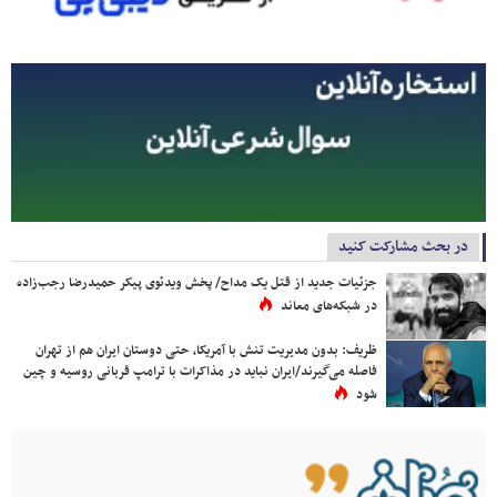
در بحث مشارکت کنید
جزئیات جدید از قتل یک مداح/ پخش ویدئوی پیکر حمیدرضا رجب‌زاده
در شبکه‌های معاند
ظریف: بدون مدیریت تنش با آمریکا، حتی دوستان ایران هم از تهران
فاصله می‌گیرند/ایران نباید در مذاکرات با ترامپ قربانی روسیه و چین
شود