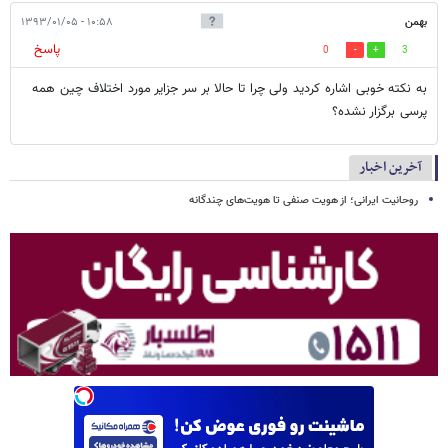
بهمن
۱۰:۵۸ - ۱۳۹۳/۰۱/۰۵
پاسخ
0
3
به نکته خوبی اشاره کردید ولی چرا تا حالا بر سر جزایر مورد اختلاف چین همه
پرسی برگزار نشده؟
آخرین اخبار
روحانیت ایرانی؛ از هویت صنفی تا هویت‌های چندگانه