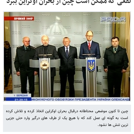
نفعی که ممکن است چین از بحران اوکراین ببرد
چین تا کنون موضعی محتاطانه درقبال بحران اوکراین اتخاذ کرده و تلاش کرده
است به گونه ای عمل کند که با هیچ یک از طرف های درگیر وارد حتی جزیی
ترین تنش ها نشود.