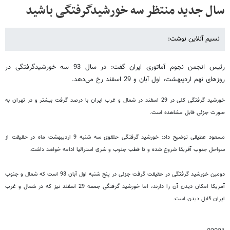
سال جدید منتظر سه خورشیدگرفتگی باشید
نسیم آنلاین نوشت:
رئیس انجمن نجوم آماتوری ایران گفت: در سال 93 سه خورشیدگرفتگی در
روزهای نهم اردیبهشت، اول آبان و 29 اسفند رخ می‌دهد.
خورشید گرفتگی کلی در 29 اسفند در شمال و غرب ایران با درصد گرفت بیشتر و در تهران به
صورت جزئی قابل مشاهده است.
مسعود عطیقی توضیح داد:‌ خورشید گرفتگی حلقوی سه شنبه 9 اردیبهشت ماه در حقیقت از
سواحل جنوب آفریقا شروع شده و تا قطب جنوب و شرق استرالیا ادامه خواهد داشت.
دومین خورشید گرفتگی در حقیقت گرفت جزئی در پنج شنبه اول آبان 93 است که شمال و جنوب
آمریکا امکان دیدن آن را دارند، اما خورشید گرفتگی جمعه 29 اسفند نیز که در شمال و غرب
ایران قابل دیدن است.