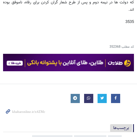
که دولت ها در نیمه دوم و پس از طرح شعار گران کردن برای رفاه، ناموفق بوده
اند.
3535
کد مطلب
352368
برچسب‌ها