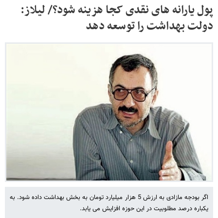
پول یارانه های نقدی کجا هزینه شود؟/ لیلاز:
دولت بهداشت را توسعه دهد
اگر بودجه مازادی به ارزش 5 هزار میلیارد تومان به بخش بهداشت داده شود. به
یکباره درصد مطلوبیت در این حوزه افزایش می یابد.