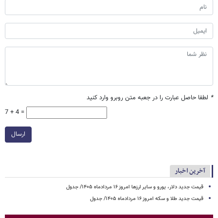
*
لطفا حاصل عبارت را در جعبه متن روبرو وارد کنید
7 + 4 =
ارسال
آخرین اخبار
قیمت جدید دلار، یورو و سایر ارزها امروز ۱۶ مردادماه ۱۴۰۵/ جدول
قیمت جدید طلا و سکه امروز ۱۶ مردادماه ۱۴۰۵/ جدول