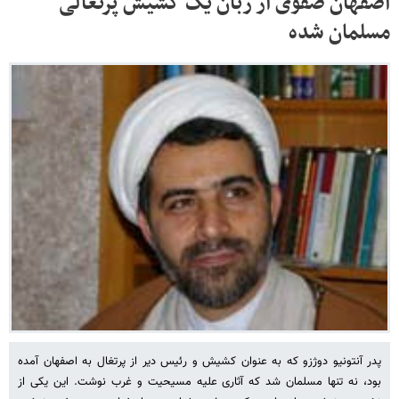
اصفهان صفوی از زبان یک کشیش پرتغالی
مسلمان شده
پدر آنتونیو دوژزو که به عنوان کشیش و رئیس دیر از پرتغال به اصفهان آمده
بود، نه تنها مسلمان شد که آثاری علیه مسیحیت و غرب نوشت. این یکی از