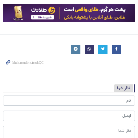
نظر شما