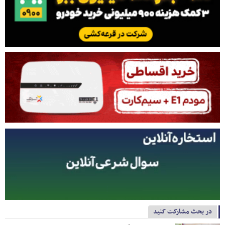
در بحث مشارکت کنید