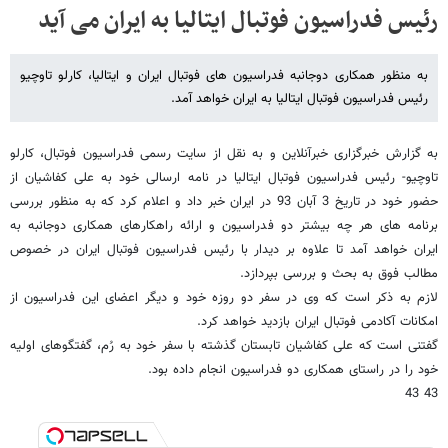
رئیس فدراسیون فوتبال ایتالیا به ایران می آید
به منظور همکاری دوجانبه فدراسیون های فوتبال ایران و ایتالیا، کارلو تاوچیو
رئیس فدراسیون فوتبال ایتالیا به ایران خواهد آمد.
به گزارش خبرگزاری خبرآنلاین و به نقل از سایت رسمی فدراسیون فوتبال، کارلو
تاوچیو- رئیس فدراسیون فوتبال ایتالیا در نامه ارسالی خود به علی کفاشیان از
حضور خود در تاریخ 3 آبان 93 در ایران خبر داد و اعلام کرد که به منظور بررسی
برنامه های هر چه بیشتر دو فدراسیون و ارائه راهکارهای همکاری دوجانبه به
ایران خواهد آمد تا علاوه بر دیدار با رئیس فدراسیون فوتبال ایران در خصوص
مطالب فوق به بحث و بررسی بپردازد.
لازم به ذکر است که وی در سفر دو روزه خود و دیگر اعضای این فدراسیون از
امکانات آکادمی فوتبال ایران بازدید خواهد کرد.
گفتنی است که علی کفاشیان تابستان گذشته با سفر خود به رُم، گفتگوهای اولیه
خود را در راستای همکاری دو فدراسیون انجام داده بود.
43 43