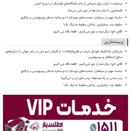
درخواست ایران برای میزبانی از جام باشگاه‌های فوتسال در جزیره کیش
قلعه‌نویی تا جام ملت‌ها در تیم ملی می‌ماند
جلسه مهم در سپاهان؛ صحبت‌های نویدکیا با دو ستاره مدنظر پرسپولیس و تراکتور
حقوق چند میلیاردی، پاداش سقوط به لیگ یک!
آقای تاج! دیگر شما را باور نمی‌کنیم ؛ فقط نگاه می کنیم
پربیننده‌ترین
بازیکنان بلاتکلیف فوتبال ایران در نقل‌وانتقالات؛ از گلزنان تیم ملی در جام جهانی تا ستاره‌های
سابق استقلال و پرسپولیس
آقای تاج! دیگر شما را باور نمی‌کنیم ؛ فقط نگاه می کنیم
جلسه مهم در سپاهان؛ صحبت‌های نویدکیا با دو ستاره مدنظر پرسپولیس و تراکتور
پسر مسی در راه بارسلونا؛ پسر جای پدر را می‌گیرد!
حقوق چند میلیاردی، پاداش سقوط به لیگ یک!