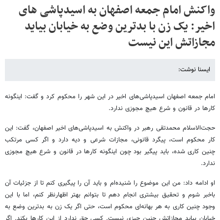
واکنش امام جمعه اصفهان به اسیدپاشی های
اخیر: یک زن با بدترین وضع به خیابان بیاید
مجازاتش این نیست
ایسنا نوشت:
امام جمعه اصفهان اسیدپاشی‌های اخیر در این شهر را محکوم کرد و گفت: اینگونه
کارها در قانون و شرع هیچ مجوزی ندارد.
حجت‌الاسلام محمدتقی رهبر در واکنش به اسیدپاشی‌های اخیر اصفهان، گفت: این
کار محکوم است، پیگرد قانونی، مجازات شرعی و دیه دارد و اگر کسی مرتکب
چنین کاری شده، باید پیگیر بود چون اینگونه کارها در قانون و شرع هیچ مجوزی
ندارد.
او ادامه داد: من این موضوع را شنیده‌ام و باید آن را پیگیری کنم تا از جزئیات آن
باخبر شوم و تحقیق بیشتری انجام دهم تا بتوانم بهتر اظهارنظر کنم، اما با این
وجود چنین کاری به هر بهانه‌ای محکوم است، حتی اگر یک زن به بدترین وضع به
خیابان بیاید مجازاتش چنین چیزی نیست. کسی حق ندارد از این کارها بکند. اگر