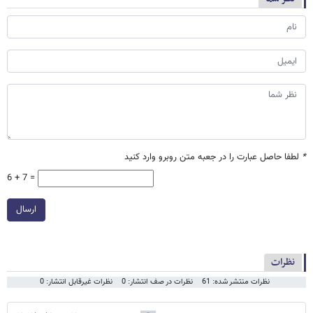
*
لطفا حاصل عبارت را در جعبه متن روبرو وارد کنید
6 + 7 =
ارسال
نظرات
نظرات منتشر شده: 61
نظرات در صف انتشار: 0
نظرات غیرقابل انتشار: 0