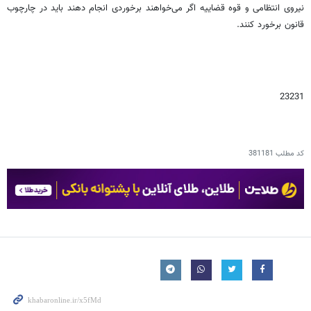
نیروی انتظامی و قوه قضاییه اگر می‌خواهند برخوردی انجام دهند باید در چارچوب
قانون برخورد کنند.
23231
کد مطلب
381181